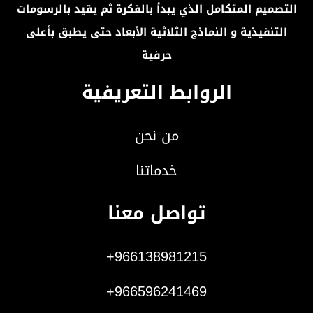
التصميم المتكامل الذي يبدأ بالفكرة ثم يقيد بالرسومات
التنفيذية و النماذج الثلاثية الأبعاد حتى يطبق بأعلى
حرفية
الروابط التعريفية
من نحن
خدماتنا
تواصل معنا
966138981215+
966596241469+