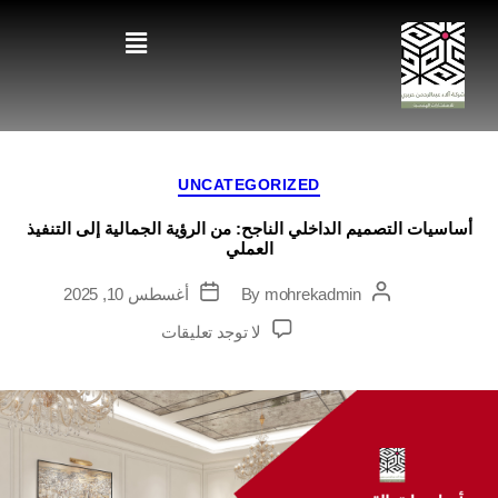
UNCATEGORIZED
أساسيات التصميم الداخلي الناجح: من الرؤية الجمالية إلى التنفيذ
العملي
mohrekadmin
By
أغسطس 10, 2025
لا توجد تعليقات