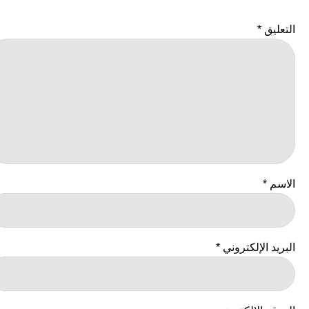
التعليق
*
الاسم
*
البريد الإلكتروني
*