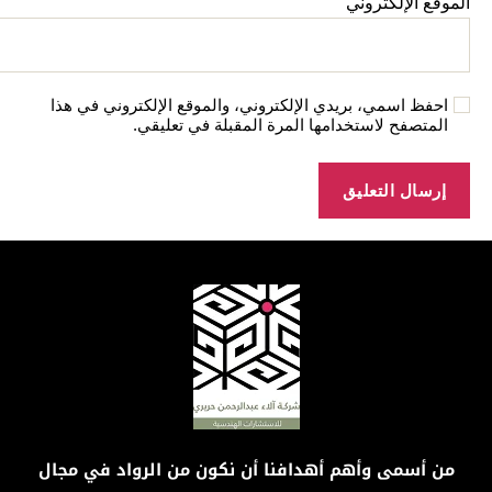
الموقع الإلكتروني
احفظ اسمي، بريدي الإلكتروني، والموقع الإلكتروني في هذا
المتصفح لاستخدامها المرة المقبلة في تعليقي.
من أسمى وأهم أهدافنا أن نكون من الرواد في مجال