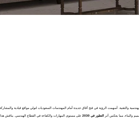
ميم والبناء، مما يعكس أثر
التطور في 2030
على مستوى المهارات والكفاءة في القطاع الهندسي. يناقش هذا 