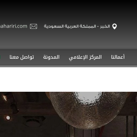
أعمالنا
المركز الإعلامي
المدونة
تواصل معنا