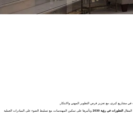
المقال
التطورات في رؤية 2030
وتأثيرها على تمكين المهندسات، مع تسليط الضوء على المبادرات العملية