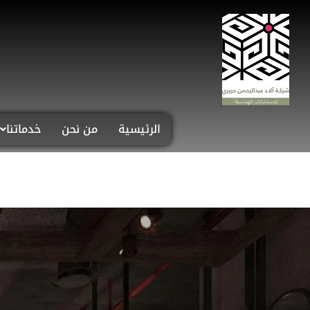
الرئيسية
من نحن
خدماتنا