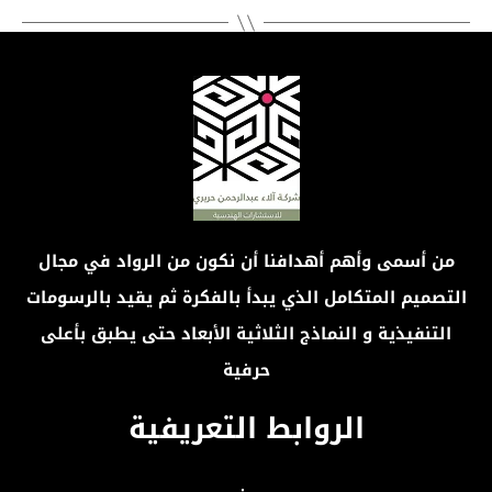
من أسمى وأهم أهدافنا أن نكون من الرواد في مجال
التصميم المتكامل الذي يبدأ بالفكرة ثم يقيد بالرسومات
التنفيذية و النماذج الثلاثية الأبعاد حتى يطبق بأعلى
حرفية
الروابط التعريفية