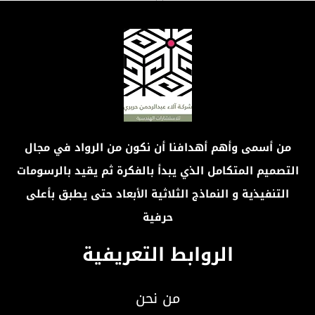
من أسمى وأهم أهدافنا أن نكون من الرواد في مجال
التصميم المتكامل الذي يبدأ بالفكرة ثم يقيد بالرسومات
التنفيذية و النماذج الثلاثية الأبعاد حتى يطبق بأعلى
حرفية
الروابط التعريفية
من نحن