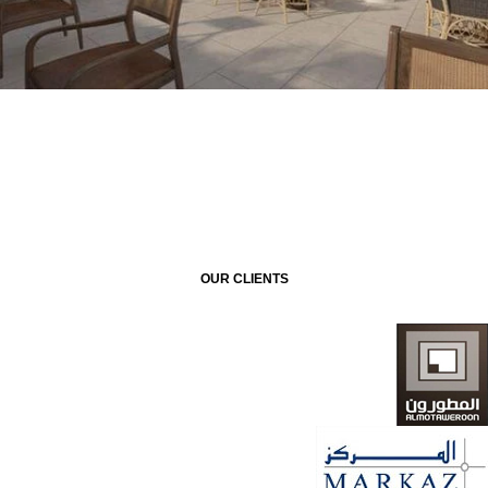
OUR CLIENTS