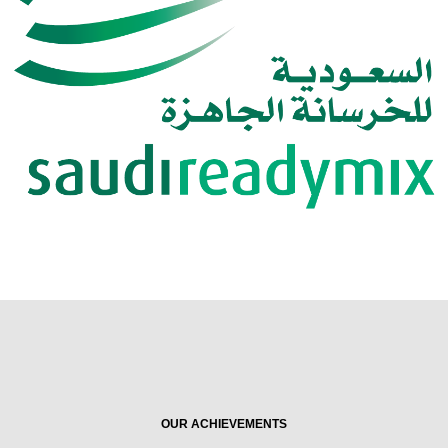
OUR ACHIEVEMENTS