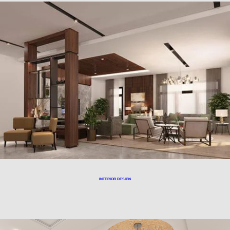
INTERIOR DESIGN