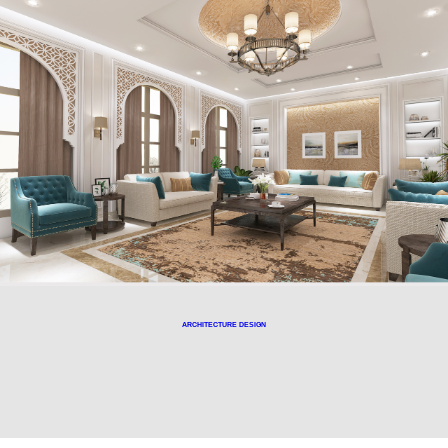
ARCHITECTURE DESIGN